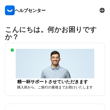
ヘルプセンター
こんにちは。何かお困りです
か？
精一杯サポートさせていただきます
購入前から、ご旅行の最後までお助けいたします