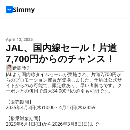
Simmy
April 12, 2025
JAL、国内線セール！片道
7,700円からのチャンス！
伊藤 玲子
JALより国内線タイムセールが実施され、片道7,700円か
らのプロモーション運賃が登場しました。予約は公式サ
イトからのみ可能で、限定数あり、早い者勝ちです。ク
ーポンとの併用で最大34,000円の割引も可能です。
【販売期間】
2025年4月3日(木)10:00～4月17日(木)23:59
【搭乗対象期間】
2025年6月1日(日)から2026年3月8日(日)まで