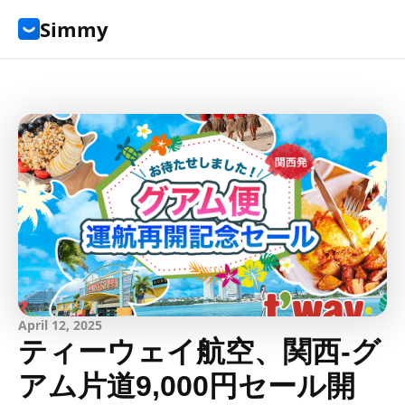
Simmy
April 12, 2025
ティーウェイ航空、関西-グ
アム片道9,000円セール開