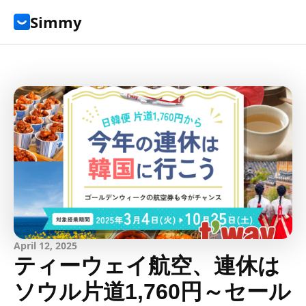
Simmy
April 12, 2025
ティーウェイ航空、連休は
ソウル片道1,760円～セール