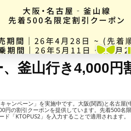
、釜山行き4,000円
キャンペーン」を実施中です。大阪(関西)と名古屋(
000円の割引クーポンを提供しています。先着500
ド「KTOPUS2」を入力することで適用されます。