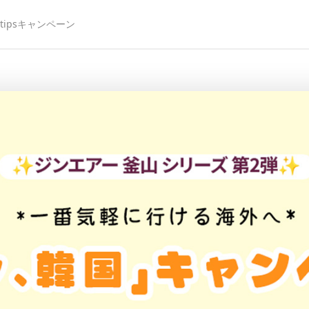
ips
キャンペーン