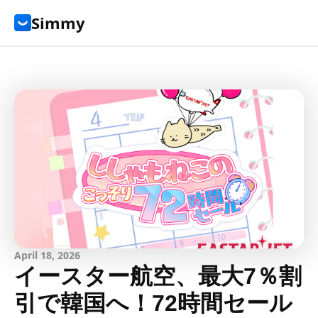
Simmy
April 18, 2026
イースター航空、最大7％割
引で韓国へ！72時間セール