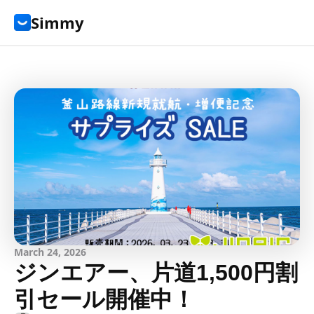
Simmy
March 24, 2026
ジンエアー、片道1,500円割
引セール開催中！