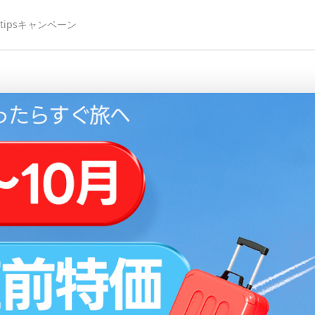
ips
キャンペーン