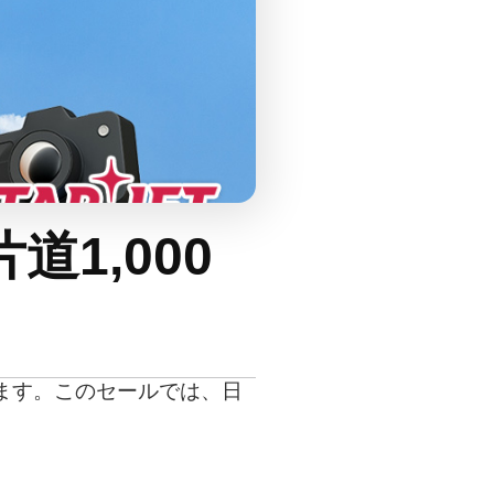
1,000
します。このセールでは、日