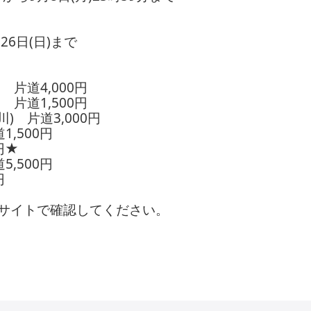
月26日(日)まで
 片道4,000円
 片道1,500円
) 片道3,000円
,500円
円★
,500円
円
サイトで確認してください。