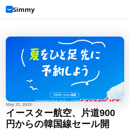
Simmy
May 21, 2025
イースター航空、片道900
円からの韓国線セール開