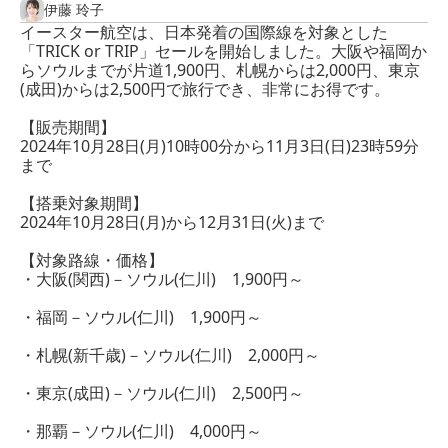
伊藤 玲子
イースター航空は、日本発着の国際線を対象とした
「TRICK or TRIP」セールを開始しました。大阪や福岡か
らソウルまでが片道1,900円、札幌からは2,000円、東京
(成田)からは2,500円で旅行でき、非常にお得です。
【販売期間】
2024年10月28日(月)10時00分から11月3日(日)23時59分
まで
【搭乗対象期間】
2024年10月28日(月)から12月31日(火)まで
【対象路線・価格】
・大阪(関西)－ソウル(仁川) 1,900円～
・福岡－ソウル(仁川) 1,900円～
・札幌(新千歳)－ソウル(仁川) 2,000円～
・東京(成田)－ソウル(仁川) 2,500円～
・那覇－ソウル(仁川) 4,000円～