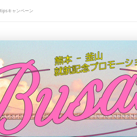
ips
キャンペーン