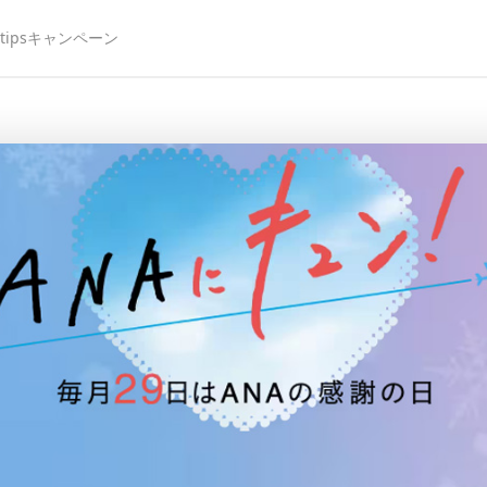
ips
キャンペーン