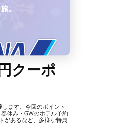
0円クーポ
開催します。今回のポイント
、春休み・GWのホテル予約
ゼントがあるなど、多様な特典