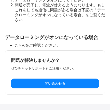
データローミングをオンにしてください
開通が完了し、電波が使えるようになります。もし
これをしても通信に問題がある場合は下記の「デー
タローミングがオンになっている場合」をご覧くだ
さい
データローミングがオンになっている場合
をご確認ください。
こちら
問題が解決しませんか？
ぜひチャットサポートもご活用ください。
問い合わせる