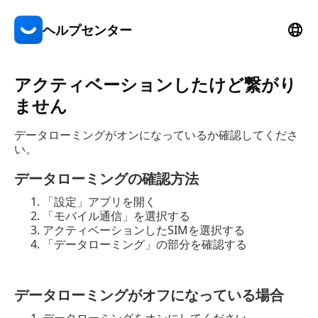
ヘルプセンター
アクティベーションしたけど繋がり
ません
データローミングがオンになっているか確認してくださ
い。
データローミングの確認方法
「設定」アプリを開く
「モバイル通信」を選択する
アクティベーションしたSIMを選択する
「データローミング」の部分を確認する
データローミングがオフになっている場合